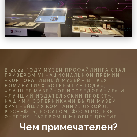
В 2024 ГОДУ МУЗЕЙ ПРОФАЙЛИНГА СТАЛ
ПРИЗЕРОМ VI НАЦИОНАЛЬНОЙ ПРЕМИИ
«КОРПОРАТИВНЫЙ МУЗЕЙ» В ТРЕХ
НОМИНАЦИЯХ «ОТКРЫТИЕ ГОДА»,
«ЛУЧШЕЕ МУЗЕЙНОЕ ИССЛЕДОВАНИЕ» И
«ЛУЧШИЙ ИЗДАТЕЛЬСКИЙ ПРОЕКТ».
НАШИМИ СОПЕРНИКАМИ БЫЛИ МУЗЕИ
КРУПНЕЙШИХ КОМПАНИЙ: ЛУКОЙЛ,
РОСНЕФТЬ, РОСАТОМ, ФОСАГРО, РКК
ЭНЕРГИЯ, ГАЗПРОМ И МНОГИЕ ДРУГИЕ.
Чем примечателен?