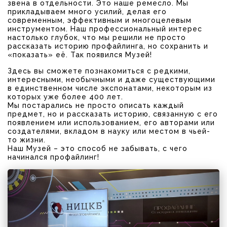
звена в отдельности. Это наше ремесло. Мы
прикладываем много усилий, делая его
современным, эффективным и многоцелевым
инструментом. Наш профессиональный интерес
настолько глубок, что мы решили не просто
рассказать историю профайлинга, но сохранить и
«показать» её. Так появился Музей!
Здесь вы сможете познакомиться с редкими,
интересными, необычными и даже существующими
в единственном числе экспонатами, некоторым из
которых уже более 400 лет.
Мы постарались не просто описать каждый
предмет, но и рассказать историю, связанную с его
появлением или использованием, его авторами или
создателями, вкладом в науку или местом в чьей-
то жизни.
Наш Музей – это способ не забывать, с чего
начинался профайлинг!