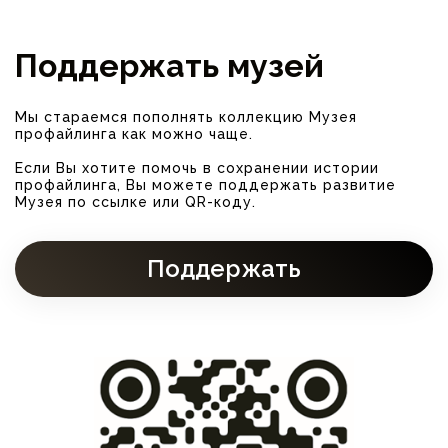
Поддержать музей
Мы стараемся пополнять коллекцию Музея
профайлинга как можно чаще.
Если Вы хотите помочь в сохранении истории
профайлинга, Вы можете поддержать развитие
Музея по ссылке или QR-коду.
Поддержать