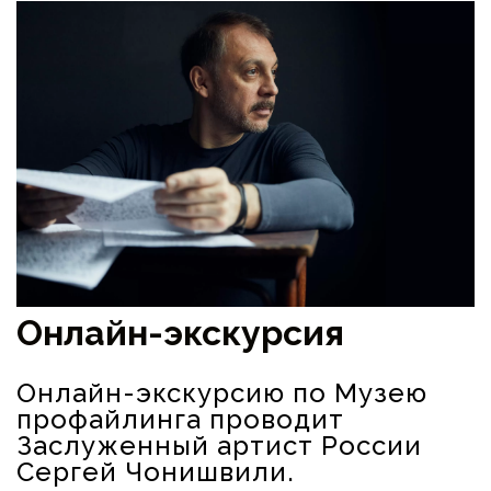
Онлайн-экскурсия
Онлайн-экскурсию по Музею
профайлинга проводит
Заслуженный артист России
Сергей Чонишвили.