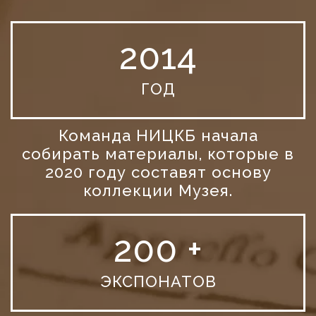
2014
ГОД
Команда НИЦКБ начала
собирать материалы, которые в
2020 году составят основу
коллекции Музея.
200 +
ЭКСПОНАТОВ