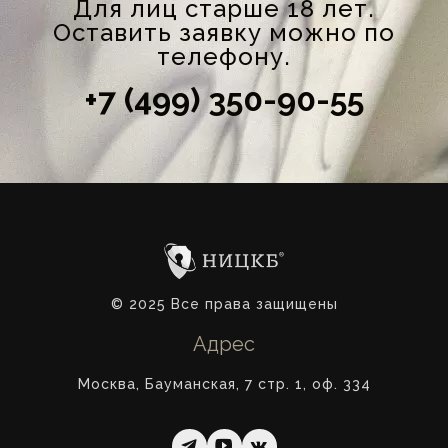
Для лиц старше 18 лет.
Оставить заявку можно по
телефону.
+7 (499) 350-90-55
© 2025 Все права защищены
Адрес
Москва, Бауманская, 7 стр. 1, оф. 334