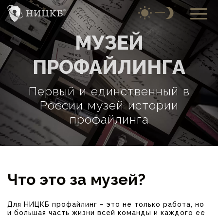
МУЗЕЙ
ПРОФАЙЛИНГА
Первый и единственный в
России музей истории
профайлинга
Что это за музей?
Для НИЦКБ профайлинг – это не только работа, но
и большая часть жизни всей команды и каждого ее