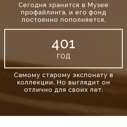
Сегодня хранится в Музее
профайлинга, и его фонд
постоянно пополняется.
401
ГОД
Самому старому экспонату в
коллекции. Но выглядит он
отлично для своих лет.