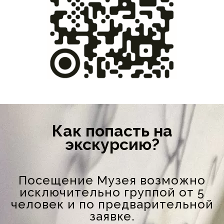
Как попасть на
экскурсию?
Посещение Музея возможно
исключительно группой от 5
человек и по предварительной
заявке.